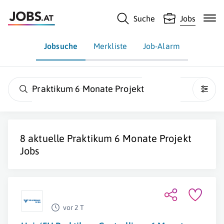
Suche
Jobs
Jobsuche
Merkliste
Job-Alarm
Praktikum 6 Monate Projekt
8 aktuelle
Praktikum 6 Monate Projekt
Jobs
vor 2 T