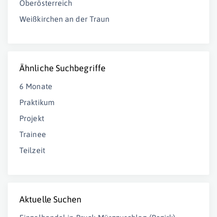
Oberösterreich
Weißkirchen an der Traun
Ähnliche Suchbegriffe
6 Monate
Praktikum
Projekt
Trainee
Teilzeit
Aktuelle Suchen