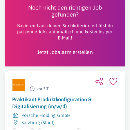
Noch nicht den richtigen Job
gefunden?
Basierend auf deinen Suchkriterien erhälst du
passende Jobs automatisch und kostenlos per
E-Mail!
Jetzt Jobalarm erstellen
vor 3 T
Praktikant Produktkonfiguration &
Digitalisierung (m/w/d)
Porsche Holding GmbH
Salzburg (Stadt)