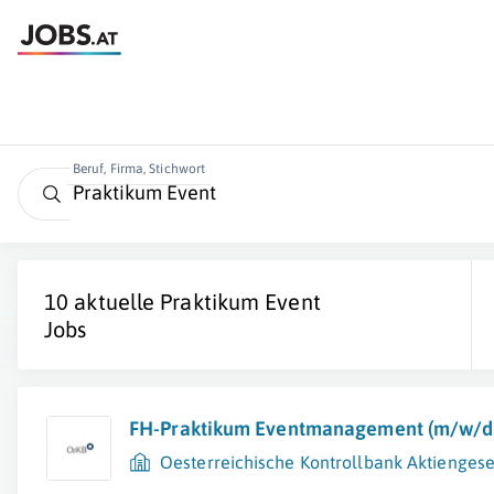
Beruf, Firma, Stichwort
10 aktuelle
Praktikum Event
Jobs
FH-Praktikum Eventmanagement (m/w/d
Oesterreichische Kontrollbank Aktiengese