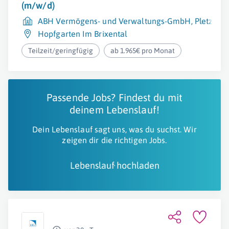
(m/w/d)
ABH Vermögens- und Verwaltungs-GmbH, Pletzer 
Hopfgarten Im Brixental
Teilzeit/geringfügig
ab 1.965€ pro Monat
Passende Jobs? Findest du mit
deinem Lebenslauf!
Dein Lebenslauf sagt uns, was du suchst. Wir
zeigen dir die richtigen Jobs.
Lebenslauf hochladen