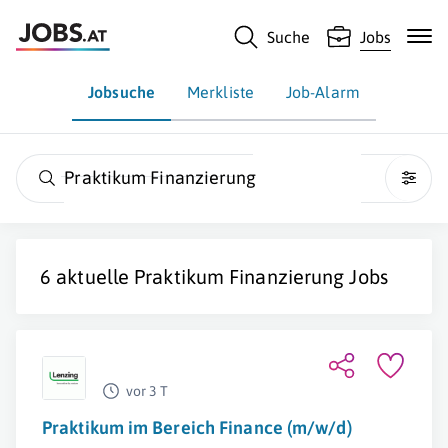
Suche
Jobs
Jobsuche
Merkliste
Job-Alarm
Praktikum Finanzierung
6 aktuelle
Praktikum Finanzierung
Jobs
vor 3 T
Praktikum im Bereich Finance (m/w/d)