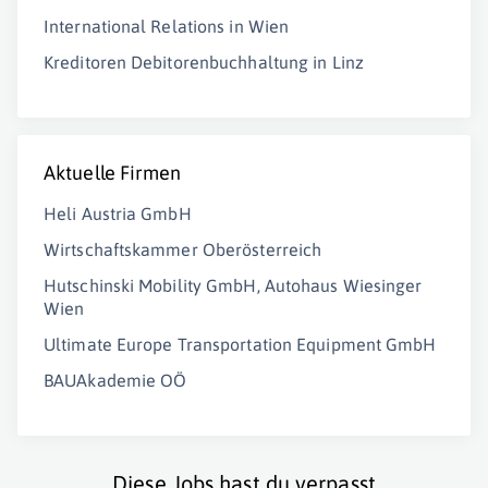
International Relations in Wien
Kreditoren Debitorenbuchhaltung in Linz
Aktuelle Firmen
Heli Austria GmbH
Wirtschaftskammer Oberösterreich
Hutschinski Mobility GmbH, Autohaus Wiesinger
Wien
Ultimate Europe Transportation Equipment GmbH
BAUAkademie OÖ
Diese Jobs hast du verpasst