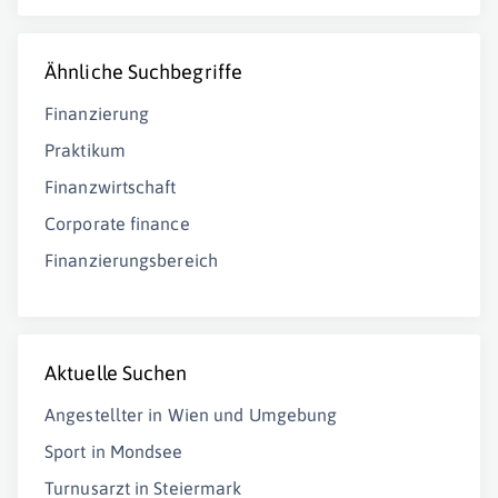
Ähnliche Suchbegriffe
Finanzierung
Praktikum
Finanzwirtschaft
Corporate finance
Finanzierungsbereich
Aktuelle Suchen
Angestellter in Wien und Umgebung
Sport in Mondsee
Turnusarzt in Steiermark