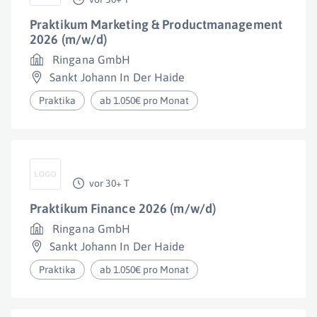
Praktikum Marketing & Productmanagement
2026 (m/w/d)
Ringana GmbH
Sankt Johann In Der Haide
Praktika
ab 1.050€ pro Monat
vor 30+ T
Praktikum Finance 2026 (m/w/d)
Ringana GmbH
Sankt Johann In Der Haide
Praktika
ab 1.050€ pro Monat