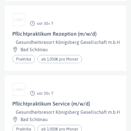
vor 30+ T
Pflichtpraktikum Rezeption (m/w/d)
Gesundheitsresort Königsberg Gesellschaft m.b.H.
Bad Schönau
Praktika
ab 1.050€ pro Monat
vor 30+ T
Pflichtpraktikum Service (m/w/d)
Gesundheitsresort Königsberg Gesellschaft m.b.H.
Bad Schönau
Praktika
ab 1.050€ pro Monat