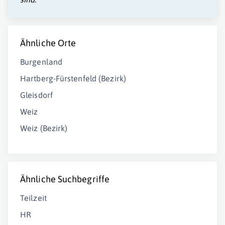
Ähnliche Orte
Burgenland
Hartberg-Fürstenfeld (Bezirk)
Gleisdorf
Weiz
Weiz (Bezirk)
Ähnliche Suchbegriffe
Teilzeit
HR