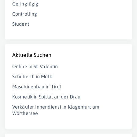
Geringfügig
Controlling
Student
Aktuelle Suchen
Online in St. Valentin
Schuberth in Melk
Maschinenbau in Tirol
Kosmetik in Spittal an der Drau
Verkäufer Innendienst in Klagenfurt am
Wörthersee