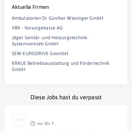
Aktuelle Firmen
Ambulatorien Dr Günther Wiesinger GmbH
VBV - Vorsorgekasse AG
Jäger Sanitär- und Heizungstechnik-
Systemvertrieb GmbH
SEW-EURODRIVE GesmbH
KRAUS Betriebsausstattung und Fördertechnik
GmbH
Diese Jobs hast du verpasst
vor 30+ T