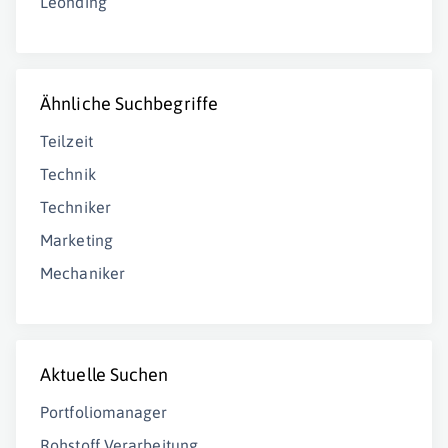
Leonding
Ähnliche Suchbegriffe
Teilzeit
Technik
Techniker
Marketing
Mechaniker
Aktuelle Suchen
Portfoliomanager
Rohstoff Verarbeitung