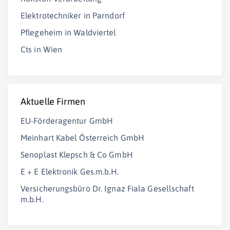
Elektrotechniker in Parndorf
Pflegeheim in Waldviertel
Cts in Wien
Aktuelle Firmen
EU-Förderagentur GmbH
Meinhart Kabel Österreich GmbH
Senoplast Klepsch & Co GmbH
E + E Elektronik Ges.m.b.H.
Versicherungsbüro Dr. Ignaz Fiala Gesellschaft
m.b.H.