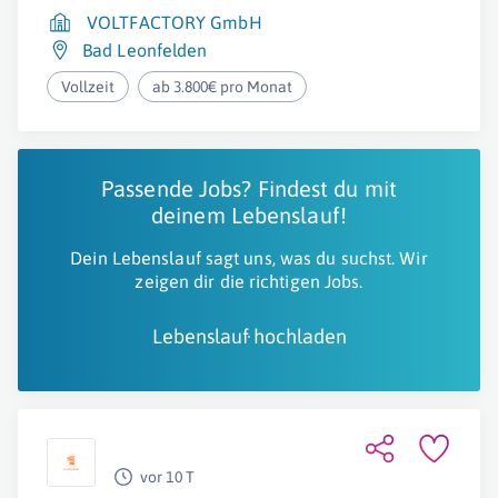
VOLTFACTORY GmbH
Bad Leonfelden
Vollzeit
ab 3.800€ pro Monat
Passende Jobs? Findest du mit
deinem Lebenslauf!
Dein Lebenslauf sagt uns, was du suchst. Wir
zeigen dir die richtigen Jobs.
Lebenslauf hochladen
vor 10 T