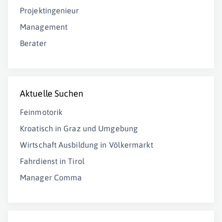
Projektingenieur
Management
Berater
Aktuelle Suchen
Feinmotorik
Kroatisch in Graz und Umgebung
Wirtschaft Ausbildung in Völkermarkt
Fahrdienst in Tirol
Manager Comma