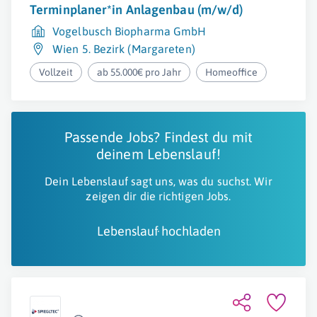
Terminplaner*in Anlagenbau (m/w/d)
Vogelbusch Biopharma GmbH
Wien 5. Bezirk (Margareten)
Vollzeit
ab 55.000€ pro Jahr
Homeoffice
Passende Jobs? Findest du mit
deinem Lebenslauf!
Dein Lebenslauf sagt uns, was du suchst. Wir
zeigen dir die richtigen Jobs.
Lebenslauf hochladen