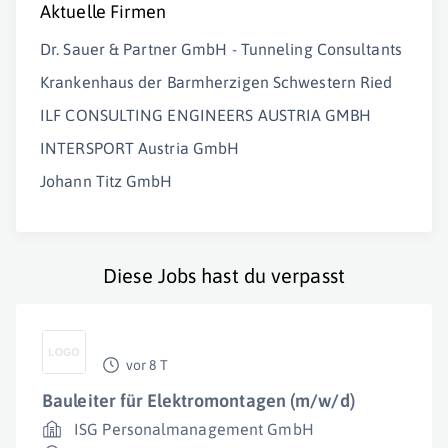
Aktuelle Firmen
Dr. Sauer & Partner GmbH - Tunneling Consultants
Krankenhaus der Barmherzigen Schwestern Ried
ILF CONSULTING ENGINEERS AUSTRIA GMBH
INTERSPORT Austria GmbH
Johann Titz GmbH
Diese Jobs hast du verpasst
vor 8 T
Bauleiter für Elektromontagen (m/w/d)
ISG Personalmanagement GmbH