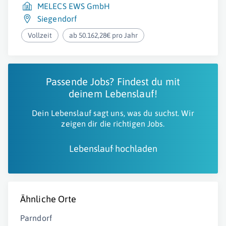
MELECS EWS GmbH
Siegendorf
Vollzeit
ab 50.162,28€ pro Jahr
Passende Jobs? Findest du mit
deinem Lebenslauf!
Dein Lebenslauf sagt uns, was du suchst. Wir
zeigen dir die richtigen Jobs.
Lebenslauf hochladen
Ähnliche Orte
Parndorf