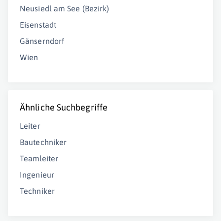
Neusiedl am See (Bezirk)
Eisenstadt
Gänserndorf
Wien
Ähnliche Suchbegriffe
Leiter
Bautechniker
Teamleiter
Ingenieur
Techniker