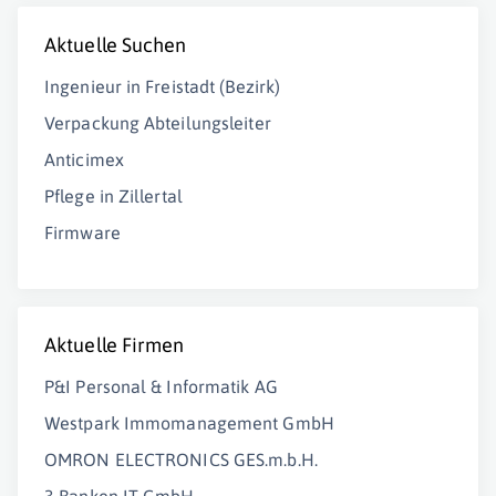
Aktuelle Suchen
Ingenieur in Freistadt (Bezirk)
Verpackung Abteilungsleiter
Anticimex
Pflege in Zillertal
Firmware
Aktuelle Firmen
P&I Personal & Informatik AG
Westpark Immomanagement GmbH
OMRON ELECTRONICS GES.m.b.H.