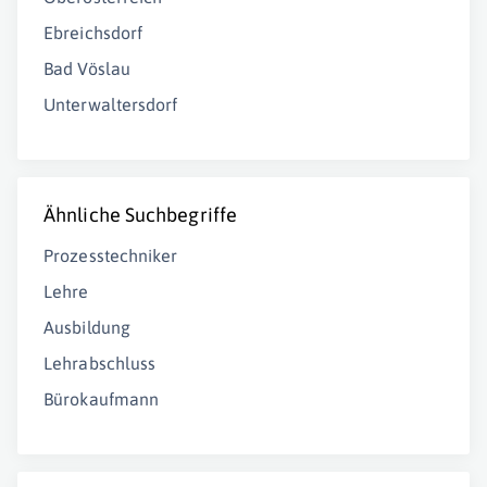
Ebreichsdorf
Bad Vöslau
Unterwaltersdorf
Ähnliche Suchbegriffe
Prozesstechniker
Lehre
Ausbildung
Lehrabschluss
Bürokaufmann