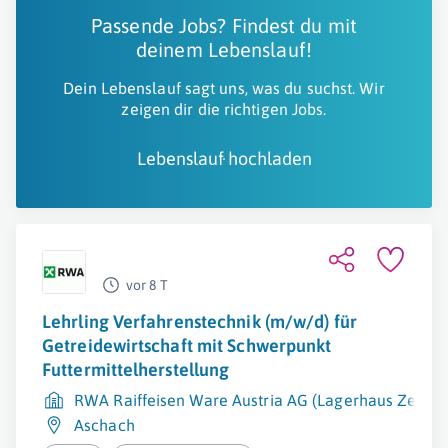
Passende Jobs? Findest du mit
deinem Lebenslauf!
Dein Lebenslauf sagt uns, was du suchst. Wir
zeigen dir die richtigen Jobs.
Lebenslauf hochladen
vor 8 T
Lehrling Verfahrenstechnik (m/w/d) für
Getreidewirtschaft mit Schwerpunkt
Futtermittelherstellung
RWA Raiffeisen Ware Austria AG (Lagerhaus Zentra
Aschach