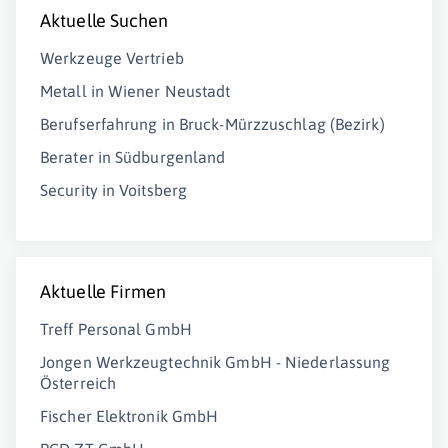
Aktuelle Suchen
Werkzeuge Vertrieb
Metall in Wiener Neustadt
Berufserfahrung in Bruck-Mürzzuschlag (Bezirk)
Berater in Südburgenland
Security in Voitsberg
Aktuelle Firmen
Treff Personal GmbH
Jongen Werkzeugtechnik GmbH - Niederlassung
Österreich
Fischer Elektronik GmbH