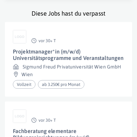
Diese Jobs hast du verpasst
vor 30+ T
Projektmanager*in (m/w/d)
Universitätsprogramme und Veranstaltungen
Sigmund Freud Privatuniversität Wien GmbH
Wien
Vollzeit
ab 3.250€ pro Monat
vor 30+ T
Fachberatung elementare