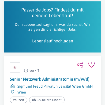
Passende Jobs? Findest du mit
deinem Lebenslauf!
Dein Lebenslauf sagt uns, was du suchst. Wir
zeigen dir die richtigen Jobs.
Lebenslauf hochladen
vor 4 T
Senior Netzwerk Administrator*in (m/w/d)
Sigmund Freud Privatuniversität Wien GmbH
Wien
Vollzeit
ab 5.500€ pro Monat