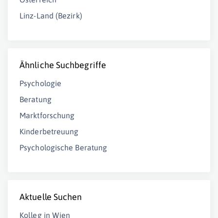
Linz-Land (Bezirk)
Ähnliche Suchbegriffe
Psychologie
Beratung
Marktforschung
Kinderbetreuung
Psychologische Beratung
Aktuelle Suchen
Kolleg in Wien