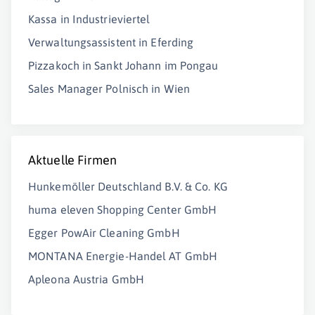
Kassa in Industrieviertel
Verwaltungsassistent in Eferding
Pizzakoch in Sankt Johann im Pongau
Sales Manager Polnisch in Wien
Aktuelle Firmen
Hunkemöller Deutschland B.V. & Co. KG
huma eleven Shopping Center GmbH
Egger PowAir Cleaning GmbH
MONTANA Energie-Handel AT GmbH
Apleona Austria GmbH