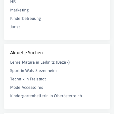
HR
Marketing
Kinderbetreuung
Jurist
Aktuelle Suchen
Lehre Matura in Leibnitz (Bezirk)
Sport in Wals-Siezenheim
Technik in Freistadt
Mode Accessoires
Kindergartenhelferin in Oberösterreich