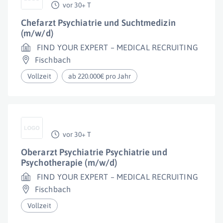
vor 30+ T
Chefarzt Psychiatrie und Suchtmedizin
(m/w/d)
FIND YOUR EXPERT – MEDICAL RECRUITING
Fischbach
Vollzeit
ab 220.000€ pro Jahr
vor 30+ T
Oberarzt Psychiatrie Psychiatrie und
Psychotherapie (m/w/d)
FIND YOUR EXPERT – MEDICAL RECRUITING
Fischbach
Vollzeit