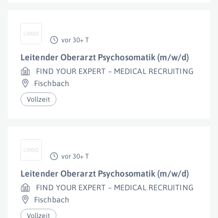
vor 30+ T
Leitender Oberarzt Psychosomatik (m/w/d)
FIND YOUR EXPERT – MEDICAL RECRUITING
Fischbach
Vollzeit
vor 30+ T
Leitender Oberarzt Psychosomatik (m/w/d)
FIND YOUR EXPERT – MEDICAL RECRUITING
Fischbach
Vollzeit