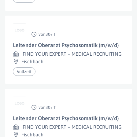
vor 30+ T
Leitender Oberarzt Psychosomatik (m/w/d)
FIND YOUR EXPERT – MEDICAL RECRUITING
Fischbach
Vollzeit
vor 30+ T
Leitender Oberarzt Psychosomatik (m/w/d)
FIND YOUR EXPERT – MEDICAL RECRUITING
Fischbach