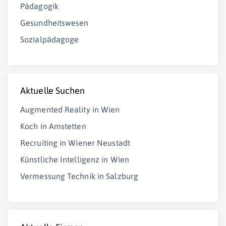
Pädagogik
Gesundheitswesen
Sozialpädagoge
Aktuelle Suchen
Augmented Reality in Wien
Koch in Amstetten
Recruiting in Wiener Neustadt
Künstliche Intelligenz in Wien
Vermessung Technik in Salzburg