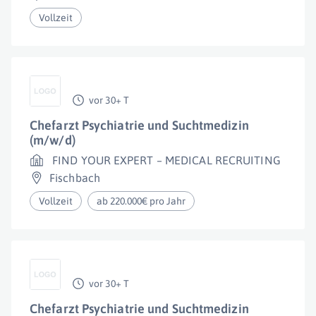
Vollzeit
vor 30+ T
Chefarzt Psychiatrie und Suchtmedizin
(m/w/d)
FIND YOUR EXPERT – MEDICAL RECRUITING
Fischbach
Vollzeit
ab 220.000€ pro Jahr
vor 30+ T
Chefarzt Psychiatrie und Suchtmedizin