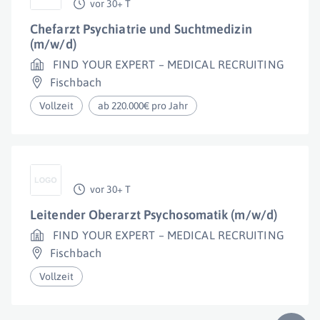
vor 30+ T
Chefarzt Psychiatrie und Suchtmedizin
(m/w/d)
FIND YOUR EXPERT – MEDICAL RECRUITING
Fischbach
Vollzeit
ab 220.000€ pro Jahr
vor 30+ T
Leitender Oberarzt Psychosomatik (m/w/d)
FIND YOUR EXPERT – MEDICAL RECRUITING
Fischbach
Vollzeit