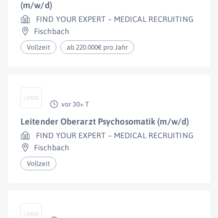
(m/w/d)
FIND YOUR EXPERT – MEDICAL RECRUITING
Fischbach
Vollzeit
ab 220.000€ pro Jahr
vor 30+ T
Leitender Oberarzt Psychosomatik (m/w/d)
FIND YOUR EXPERT – MEDICAL RECRUITING
Fischbach
Vollzeit