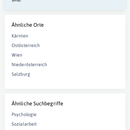
Ähnliche Orte
Kärnten
Ostösterreich
Wien
Niederösterreich
Salzburg
Ähnliche Suchbegriffe
Psychologie
Sozialarbeit