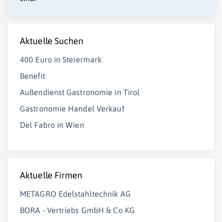
Aktuelle Suchen
400 Euro in Steiermark
Benefit
Außendienst Gastronomie in Tirol
Gastronomie Handel Verkauf
Del Fabro in Wien
Aktuelle Firmen
METAGRO Edelstahltechnik AG
BORA - Vertriebs GmbH & Co KG