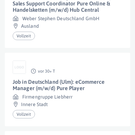
Sales Support Coordinator Pure Online &
Handelsketten (m/w/d) Hub Central
Weber Stephen Deutschland GmbH
Ausland
Vollzeit
vor 30+ T
Job in Deutschland (Ulm): eCommerce
Manager (m/w/d) Pure Player
Firmengruppe Liebherr
Innere Stadt
Vollzeit