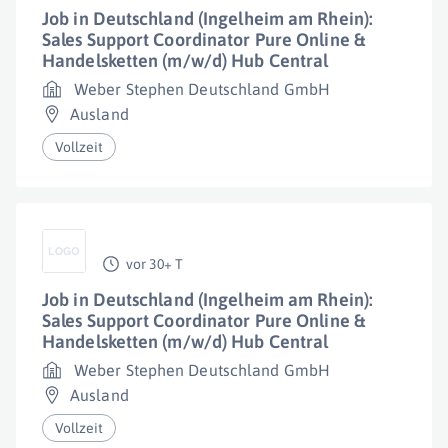
Job in Deutschland (Ingelheim am Rhein):
Sales Support Coordinator Pure Online &
Handelsketten (m/w/d) Hub Central
Weber Stephen Deutschland GmbH
Ausland
Vollzeit
vor 30+ T
Job in Deutschland (Ingelheim am Rhein):
Sales Support Coordinator Pure Online &
Handelsketten (m/w/d) Hub Central
Weber Stephen Deutschland GmbH
Ausland
Vollzeit