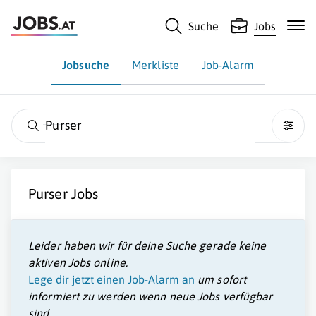
Suche
Jobs
Jobsuche
Merkliste
Job-Alarm
Purser
Purser Jobs
Leider haben wir für deine Suche gerade keine
aktiven Jobs online.
Lege dir jetzt einen Job-Alarm an
um sofort
informiert zu werden wenn neue Jobs verfügbar
sind.