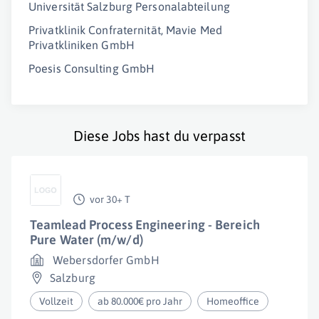
Universität Salzburg Personalabteilung
Privatklinik Confraternität, Mavie Med
Privatkliniken GmbH
Poesis Consulting GmbH
Diese Jobs hast du verpasst
vor 30+ T
Teamlead Process Engineering - Bereich
Pure Water (m/w/d)
Webersdorfer GmbH
Salzburg
Vollzeit
ab 80.000€ pro Jahr
Homeoffice