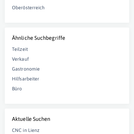
Oberösterreich
Ähnliche Suchbegriffe
Teilzeit
Verkauf
Gastronomie
Hilfsarbeiter
Büro
Aktuelle Suchen
CNC in Lienz