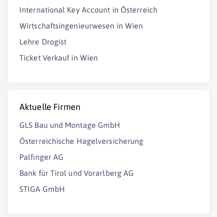
International Key Account in Österreich
Wirtschaftsingenieurwesen in Wien
Lehre Drogist
Ticket Verkauf in Wien
Aktuelle Firmen
GLS Bau und Montage GmbH
Österreichische Hagelversicherung
Palfinger AG
Bank für Tirol und Vorarlberg AG
STIGA GmbH