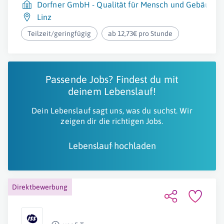
Dorfner GmbH - Qualität für Mensch und Gebäude
Linz
Teilzeit/geringfügig
ab 12,73€ pro Stunde
Passende Jobs? Findest du mit
deinem Lebenslauf!
Dein Lebenslauf sagt uns, was du suchst. Wir
zeigen dir die richtigen Jobs.
Lebenslauf hochladen
Direktbewerbung