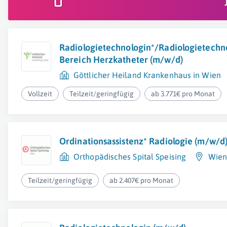
Radiologietechnologin*/Radiologietechn
Bereich Herzkatheter (m/w/d)
Göttlicher Heiland Krankenhaus in Wien
Vollzeit
Teilzeit/geringfügig
ab 3.771€ pro Monat
Ordinationsassistenz* Radiologie (m/w/d
Orthopädisches Spital Speising
Wien 
Teilzeit/geringfügig
ab 2.407€ pro Monat