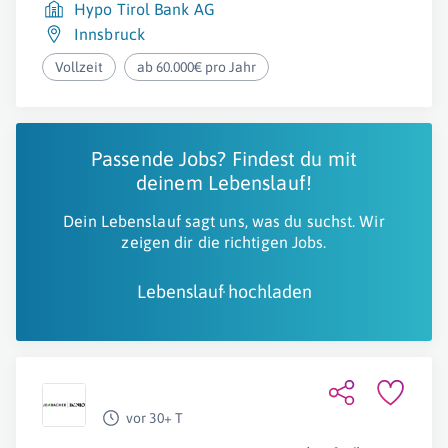
Hypo Tirol Bank AG
Innsbruck
Vollzeit
ab 60.000€ pro Jahr
Passende Jobs? Findest du mit
deinem Lebenslauf!
Dein Lebenslauf sagt uns, was du suchst. Wir
zeigen dir die richtigen Jobs.
Lebenslauf hochladen
vor 30+ T