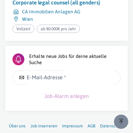
Corporate legal counsel (all genders)
CA Immobilien Anlagen AG
Wien
Vollzeit
ab 80.000€ pro Jahr
Erhalte neue Jobs für deine aktuelle
Suche
E-Mail-Adresse *
Job-Alarm anlegen
Über uns
Job inserieren
Impressum
AGB
Datenschutz