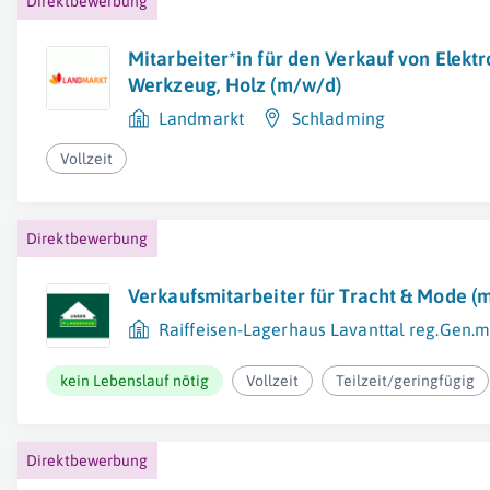
Direktbewerbung
Mitarbeiter*in für den Verkauf von Elekt
Werkzeug, Holz (m/w/d)
Landmarkt
Schladming
Vollzeit
Direktbewerbung
Verkaufsmitarbeiter für Tracht & Mode (
Raiffeisen-Lagerhaus Lavanttal reg.Gen.m
kein Lebenslauf nötig
Vollzeit
Teilzeit/geringfügig
Direktbewerbung