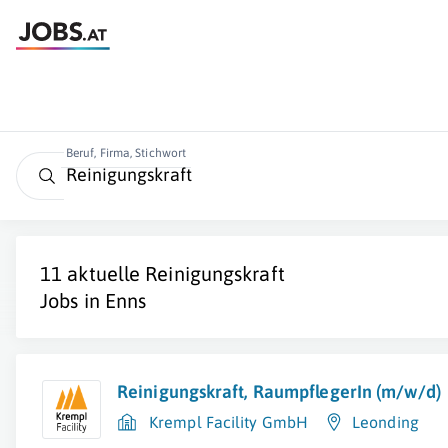
Beruf, Firma, Stichwort
11 aktuelle
Reinigungskraft
Jobs in
Enns
Reinigungskraft, RaumpflegerIn (m/w/d)
Krempl Facility GmbH
Leonding