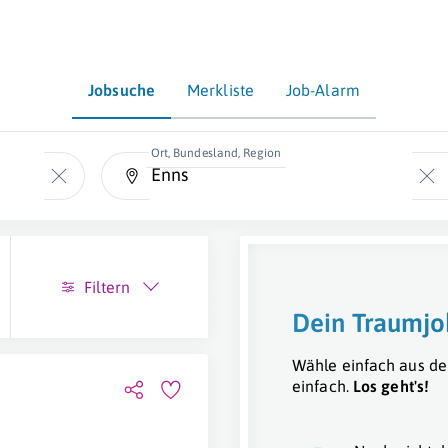
Jobsuche
Merkliste
Job-Alarm
Ort, Bundesland, Region
Filtern
Dein Traumjo
Wähle einfach aus de
einfach.
Los geht's!