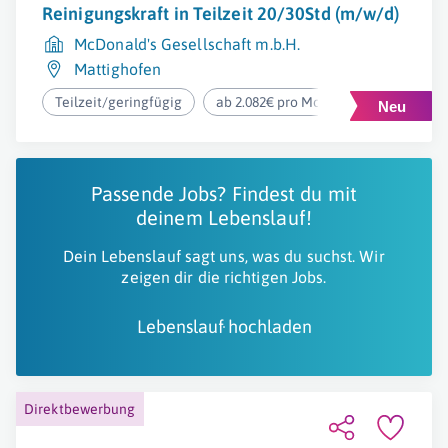
Reinigungskraft in Teilzeit 20/30Std (m/w/d)
McDonald's Gesellschaft m.b.H.
Mattighofen
Teilzeit/geringfügig
ab 2.082€ pro Monat
Passende Jobs? Findest du mit
deinem Lebenslauf!
Dein Lebenslauf sagt uns, was du suchst. Wir
zeigen dir die richtigen Jobs.
Lebenslauf hochladen
Direktbewerbung