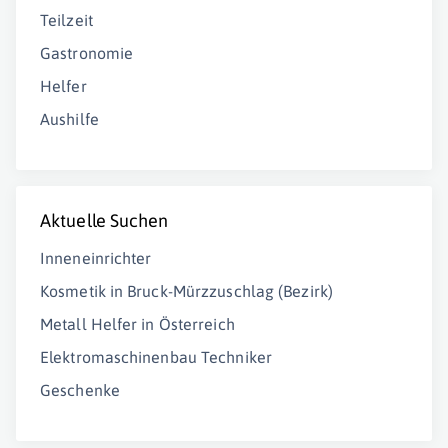
Teilzeit
Gastronomie
Helfer
Aushilfe
Aktuelle Suchen
Inneneinrichter
Kosmetik in Bruck-Mürzzuschlag (Bezirk)
Metall Helfer in Österreich
Elektromaschinenbau Techniker
Geschenke