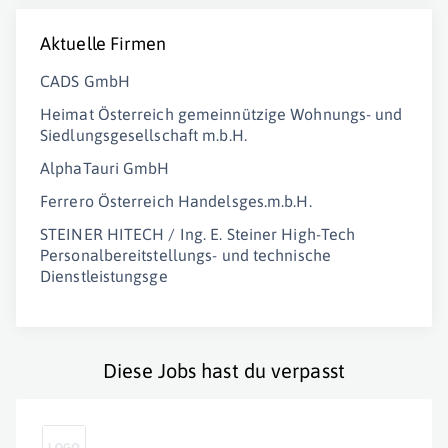
Aktuelle Firmen
CADS GmbH
Heimat Österreich gemeinnützige Wohnungs- und
Siedlungsgesellschaft m.b.H.
AlphaTauri GmbH
Ferrero Österreich Handelsges.m.b.H.
STEINER HITECH / Ing. E. Steiner High-Tech
Personalbereitstellungs- und technische
Dienstleistungsge
Diese Jobs hast du verpasst