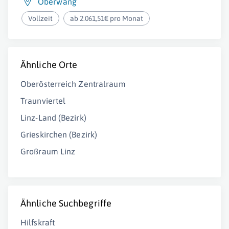
Oberwang
Vollzeit
ab 2.061,51€ pro Monat
Ähnliche Orte
Oberösterreich Zentralraum
Traunviertel
Linz-Land (Bezirk)
Grieskirchen (Bezirk)
Großraum Linz
Ähnliche Suchbegriffe
Hilfskraft