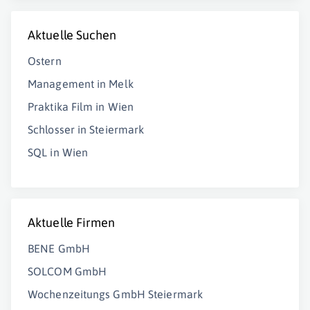
Aktuelle Suchen
Ostern
Management in Melk
Praktika Film in Wien
Schlosser in Steiermark
SQL in Wien
Aktuelle Firmen
BENE GmbH
SOLCOM GmbH
Wochenzeitungs GmbH Steiermark