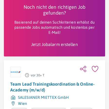
Noch nicht den richtigen Job
gefunden?
Basierend auf deinen Suchkriterien erhälst du
passende Jobs automatisch und kostenlos per
E-Mail!
Jetzt Jobalarm erstellen
vor 30+ T
Team Lead Trainingskoordination & Online-
Academy (m/w/d)
SALESIANER MIETTEX GmbH
Wien