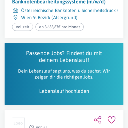
Banknotenbearbeitungssysteme (m/w/d)
Österreichische Banknoten u Sicherheitsdruck Gm
Wien 9. Bezirk (Alsergrund)
Vollzeit
ab 3.635,87€ pro Monat
Passende Jobs? Findest du mit
deinem Lebenslauf!
Dein Lebenslauf sagt uns, was du suchst. Wir
zeigen dir die richtigen Jobs.
Lebenslauf hochladen
vor 3 T