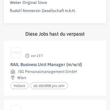
Weber Original Store
Rudolf Ammersin Gesellschaft m.b.H.
Diese Jobs hast du verpasst
vor 23 T
RAIL Business Unit Manager (m/w/d)
ISG Personalmanagement GmbH
Wien
Vollzeit
ab 100.000€ pro Jahr