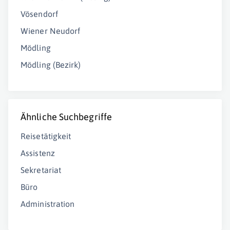
Vösendorf
Wiener Neudorf
Mödling
Mödling (Bezirk)
Ähnliche Suchbegriffe
Reisetätigkeit
Assistenz
Sekretariat
Büro
Administration