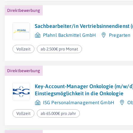
Direktbewerbung
Sachbearbeiter/in Vertriebsinnendienst 
Pfahnl Backmittel GmbH
Pregarten
Vollzeit
ab 2.500€ pro Monat
Direktbewerbung
Key-Account-Manager Onkologie (m/w/d)
Einstiegsmöglichkeit in die Onkologie
ISG Personalmanagement GmbH
Ob
Vollzeit
ab 65.000€ pro Jahr