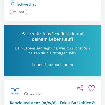
Schwechat
Vollzeit
Passende Jobs? Findest du mit
deinem Lebenslauf!
Dein Lebenslauf sagt uns, was du suchst. Wir
zeigen dir die richtigen Jobs.
Lebenslauf hochladen
vor 30+ T
Kanzleiassistenz (m/w/d) - Fokus Backoffice &