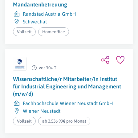
Mandantenbetreuung
Randstad Austria GmbH
Schwechat
Vollzeit
Homeoffice
vor 30+ T
Wissenschaftliche/r Mitarbeiter/in Institut
für Industrial Engineering und Management
(m/w/d)
Fachhochschule Wiener Neustadt GmbH
Wiener Neustadt
Vollzeit
ab 3.536,99€ pro Monat