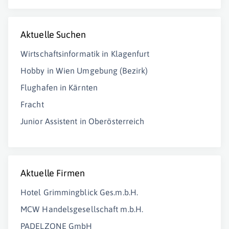
Aktuelle Suchen
Wirtschaftsinformatik in Klagenfurt
Hobby in Wien Umgebung (Bezirk)
Flughafen in Kärnten
Fracht
Junior Assistent in Oberösterreich
Aktuelle Firmen
Hotel Grimmingblick Ges.m.b.H.
MCW Handelsgesellschaft m.b.H.
PADELZONE GmbH