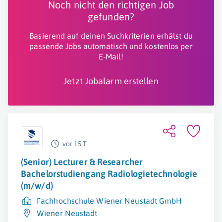
Noch nicht den richtigen Job
gefunden?
Basierend auf deinen Suchkriterien erhälst du
passende Jobs automatisch und kostenlos per
E-Mail!
Jetzt Jobalarm erstellen
vor 15 T
(Senior) Lecturer & Researcher
Bachelorstudiengang Radiologietechnologie
(m/w/d)
Fachhochschule Wiener Neustadt GmbH
Wiener Neustadt