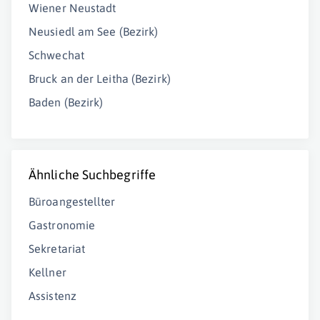
Wiener Neustadt
Neusiedl am See (Bezirk)
Schwechat
Bruck an der Leitha (Bezirk)
Baden (Bezirk)
Ähnliche Suchbegriffe
Büroangestellter
Gastronomie
Sekretariat
Kellner
Assistenz