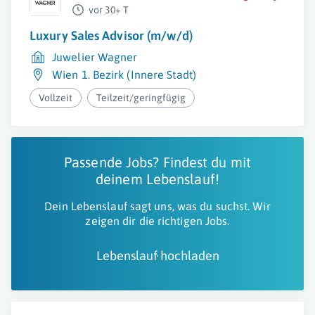
vor 30+ T
Luxury Sales Advisor (m/w/d)
Juwelier Wagner
Wien 1. Bezirk (Innere Stadt)
Vollzeit
Teilzeit/geringfügig
Passende Jobs? Findest du mit
deinem Lebenslauf!
Dein Lebenslauf sagt uns, was du suchst. Wir
zeigen dir die richtigen Jobs.
Lebenslauf hochladen