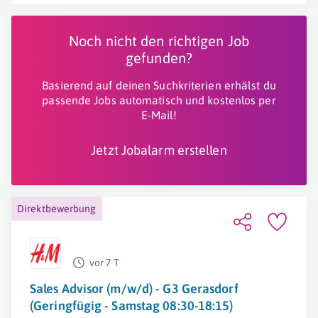
Noch nicht den richtigen Job
gefunden?
Basierend auf deinen Suchkriterien erhälst du
passende Jobs automatisch und kostenlos per
E-Mail!
Jetzt Jobalarm erstellen
Direktbewerbung
vor 7 T
Sales Advisor (m/w/d) - G3 Gerasdorf
(Geringfügig - Samstag 08:30-18:15)