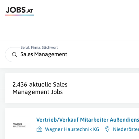
Beruf, Firma, Stichwort
2.436 aktuelle Sales
Management Jobs
Vertrieb/Verkauf Mitarbeiter Außendiens
Wagner Haustechnik KG
Niederöste