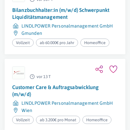
Bilanzbuchhalter:in (m/w/d) Schwerpunkt
Liquiditätsmanagement
LINDLPOWER Personalmanagement GmbH
Gmunden
Vollzeit
ab 60.000€ pro Jahr
Homeoffice
vor 13 T
Customer Care & Auftragsabwicklung
(m/w/d)
LINDLPOWER Personalmanagement GmbH
Wien
Vollzeit
ab 3.200€ pro Monat
Homeoffice