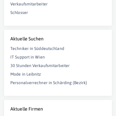
Verkaufsmitarbeiter
Schlosser
Aktuelle Suchen
Techniker in Süddeutschland
IT Support in Wien
30 Stunden Verkaufsmitarbeiter
Mode in Leibnitz
Personalverrechner in Schärding (Bezirk)
Aktuelle Firmen