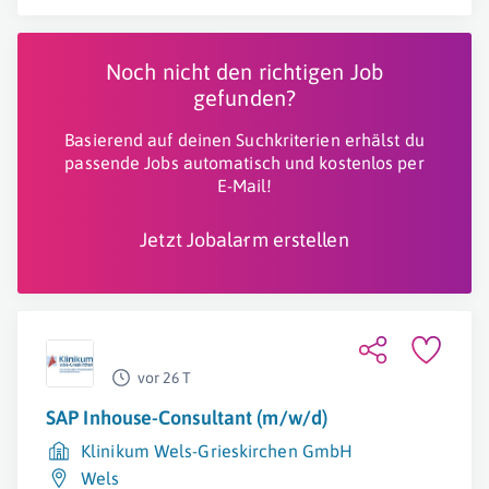
Noch nicht den richtigen Job
gefunden?
Basierend auf deinen Suchkriterien erhälst du
passende Jobs automatisch und kostenlos per
E-Mail!
Jetzt Jobalarm erstellen
vor 26 T
SAP Inhouse-Consultant (m/w/d)
Klinikum Wels-Grieskirchen GmbH
Wels