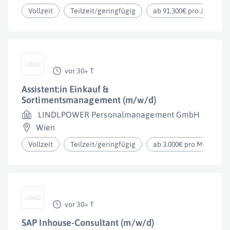
Vollzeit
Teilzeit/geringfügig
ab 91.300€ pro Jahr
vor 30+ T
Assistent:in Einkauf &
Sortimentsmanagement (m/w/d)
LINDLPOWER Personalmanagement GmbH
Wien
Vollzeit
Teilzeit/geringfügig
ab 3.000€ pro Monat
vor 30+ T
SAP Inhouse-Consultant (m/w/d)