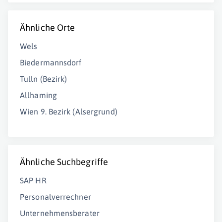
Ähnliche Orte
Wels
Biedermannsdorf
Tulln (Bezirk)
Allhaming
Wien 9. Bezirk (Alsergrund)
Ähnliche Suchbegriffe
SAP HR
Personalverrechner
Unternehmensberater