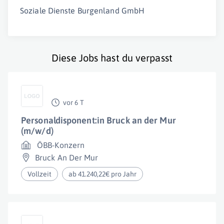
Soziale Dienste Burgenland GmbH
Diese Jobs hast du verpasst
vor 6 T
Personaldisponent:in Bruck an der Mur
(m/w/d)
ÖBB-Konzern
Bruck An Der Mur
Vollzeit
ab 41.240,22€ pro Jahr