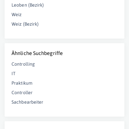
Leoben (Bezirk)
Weiz
Weiz (Bezirk)
Ähnliche Suchbegriffe
Controlling
IT
Praktikum
Controller
Sachbearbeiter