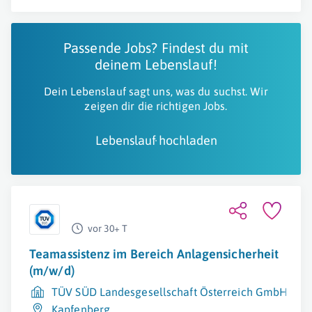
Passende Jobs? Findest du mit
deinem Lebenslauf!
Dein Lebenslauf sagt uns, was du suchst. Wir
zeigen dir die richtigen Jobs.
Lebenslauf hochladen
vor 30+ T
Teamassistenz im Bereich Anlagensicherheit
(m/w/d)
TÜV SÜD Landesgesellschaft Österreich GmbH
Kapfenberg