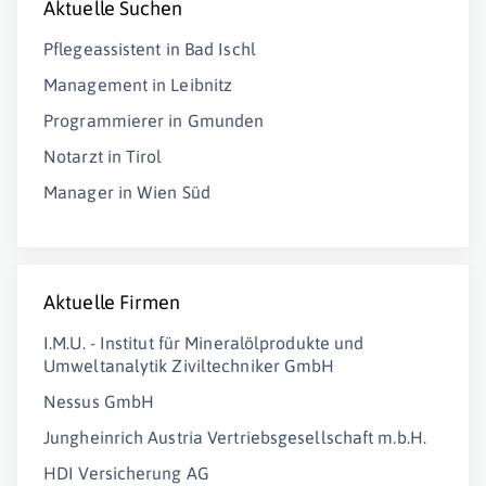
Aktuelle Suchen
Pflegeassistent in Bad Ischl
Management in Leibnitz
Programmierer in Gmunden
Notarzt in Tirol
Manager in Wien Süd
Aktuelle Firmen
I.M.U. - Institut für Mineralölprodukte und
Umweltanalytik Ziviltechniker GmbH
Nessus GmbH
Jungheinrich Austria Vertriebsgesellschaft m.b.H.
HDI Versicherung AG