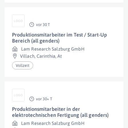
vor 30 T
Produktionsmitarbeiter im Test / Start-Up
Bereich (all genders)
Lam Research Salzburg GmbH
Villach
,
Carinthia
,
At
Vollzeit
vor 30+ T
Produktionsmitarbeiter in der
elektrotechnischen Fertigung (all genders)
Lam Research Salzburg GmbH