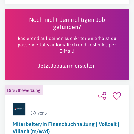
Noch nicht den richtigen Job
gefunden?
Basierend auf deinen Suchkriterien erhälst du
passende Jobs automatisch und kostenlos per
E-Mail!
Jetzt Jobalarm erstellen
Direktbewerbung
vor 6 T
Mitarbeiter/in Finanzbuchhaltung | Vollzeit |
Villach (m/w/d)