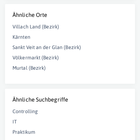
Ähnliche Orte
Villach Land (Bezirk)
Kärnten
Sankt Veit an der Glan (Bezirk)
Völkermarkt (Bezirk)
Murtal (Bezirk)
Ähnliche Suchbegriffe
Controlling
IT
Praktikum