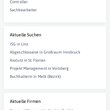
Controller
Sachbearbeiter
Aktuelle Suchen
ISG in Linz
Abgeschlossene in Großraum Innsbruck
Xxxlutz in St. Florian
Projekt Management in Voitsberg
Buchhalterin in Melk (Bezirk)
Aktuelle Firmen