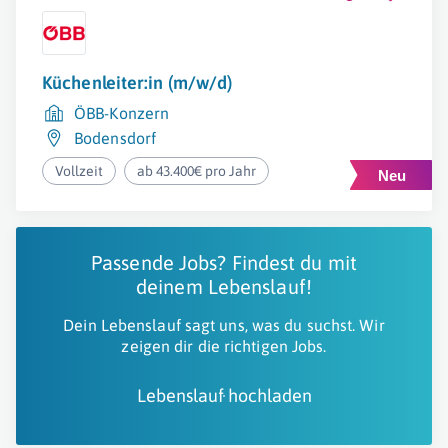
Küchenleiter:in (m/w/d)
ÖBB-Konzern
Bodensdorf
Vollzeit
ab 43.400€ pro Jahr
Passende Jobs? Findest du mit
deinem Lebenslauf!
Dein Lebenslauf sagt uns, was du suchst. Wir
zeigen dir die richtigen Jobs.
Lebenslauf hochladen