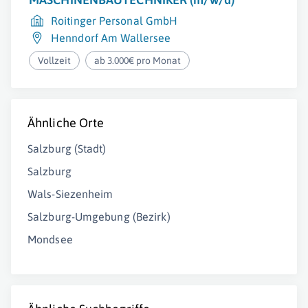
Roitinger Personal GmbH
Henndorf Am Wallersee
Vollzeit
ab 3.000€ pro Monat
Ähnliche Orte
Salzburg (Stadt)
Salzburg
Wals-Siezenheim
Salzburg-Umgebung (Bezirk)
Mondsee