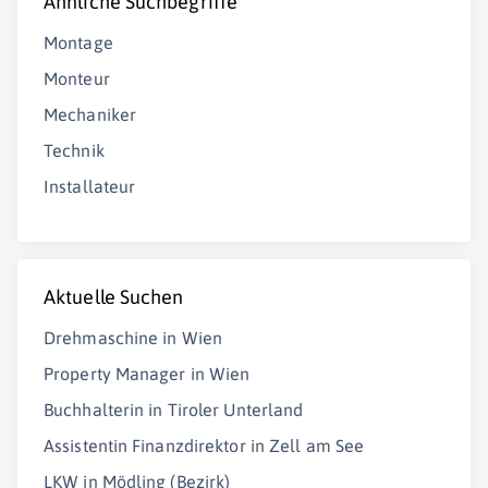
Ähnliche Suchbegriffe
Montage
Monteur
Mechaniker
Technik
Installateur
Aktuelle Suchen
Drehmaschine in Wien
Property Manager in Wien
Buchhalterin in Tiroler Unterland
Assistentin Finanzdirektor in Zell am See
LKW in Mödling (Bezirk)