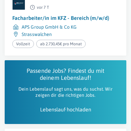
vor 7 T
Facharbeiter/in im KFZ - Bereich (m/w/d)
APS Group GmbH & Co KG
Strasswalchen
Vollzeit
ab 2.730,45€ pro Monat
Passende Jobs? Findest du mit
deinem Lebenslauf!
Dein Lebenslauf sagt uns, was du suchst. Wir
zeigen dir die richtigen Jobs.
Lebenslauf hochladen