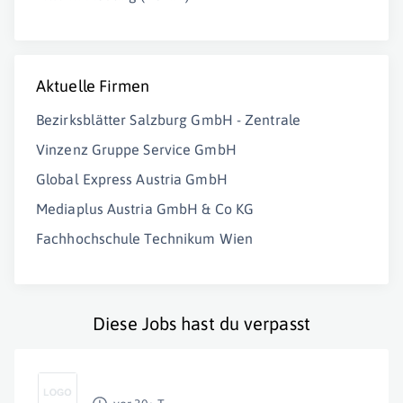
Aktuelle Firmen
Bezirksblätter Salzburg GmbH - Zentrale
Vinzenz Gruppe Service GmbH
Global Express Austria GmbH
Mediaplus Austria GmbH & Co KG
Fachhochschule Technikum Wien
Diese Jobs hast du verpasst