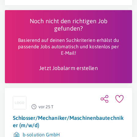
Noch nicht den richtigen Job
gefunden?
Basierend auf deinen Suchkriterien erhälst du
passende Jobs automatisch und kostenlos per
E-Mail!
Jetzt Jobalarm erstellen
vor 25 T
Schlosser/Mechaniker/Maschinenbautechnik
er (m/w/d)
b-solution GmbH