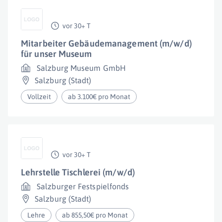
vor 30+ T
Mitarbeiter Gebäudemanagement (m/w/d)
für unser Museum
Salzburg Museum GmbH
Salzburg (Stadt)
Vollzeit
ab 3.100€ pro Monat
vor 30+ T
Lehrstelle Tischlerei (m/w/d)
Salzburger Festspielfonds
Salzburg (Stadt)
Lehre
ab 855,50€ pro Monat