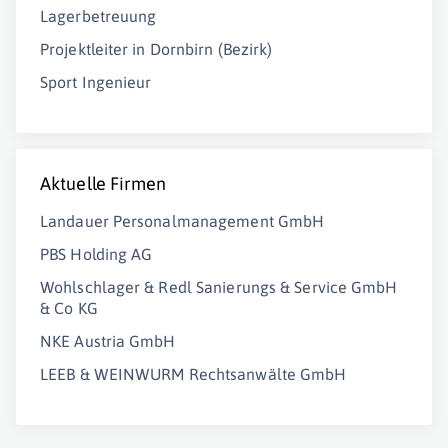
Lagerbetreuung
Projektleiter in Dornbirn (Bezirk)
Sport Ingenieur
Aktuelle Firmen
Landauer Personalmanagement GmbH
PBS Holding AG
Wohlschlager & Redl Sanierungs & Service GmbH
& Co KG
NKE Austria GmbH
LEEB & WEINWURM Rechtsanwälte GmbH