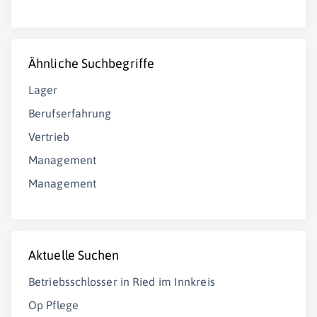
Ähnliche Suchbegriffe
Lager
Berufserfahrung
Vertrieb
Management
Management
Aktuelle Suchen
Betriebsschlosser in Ried im Innkreis
Op Pflege