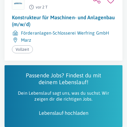
vor 2 T
Konstrukteur für Maschinen- und Anlagenbau
(m/w/d)
Förderanlagen-Schlosserei Werfring GmbH
Marz
Vollzeit
Passende Jobs? Findest du mit
deinem Lebenslauf!
Dein Lebenslauf sagt uns, was du suchst. Wir
zeigen dir die richtigen Jobs.
Lebenslauf hochladen