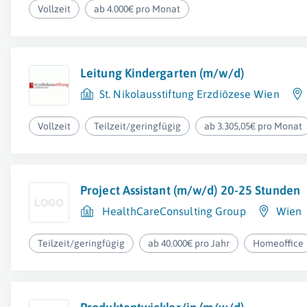
Vollzeit
ab 4.000€ pro Monat
Leitung Kindergarten (m/w/d)
St. Nikolausstiftung Erzdiözese Wien
Vollzeit
Teilzeit/geringfügig
ab 3.305,05€ pro Monat
Project Assistant (m/w/d) 20-25 Stunden
HealthCareConsulting Group
Wien
Teilzeit/geringfügig
ab 40.000€ pro Jahr
Homeoffice