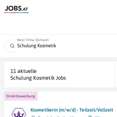
Beruf, Firma, Stichwort
11 aktuelle
Schulung Kosmetik
Jobs
Direktbewerbung
Kosmetikerin (m/w/d) - Teilzeit/Vollzeit