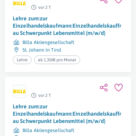
vor 2 T
Lehre zum:zur
Einzelhandelskaufmann:Einzelhandelskauffr
au Schwerpunkt Lebensmittel (m/w/d)
Billa Aktiengesellschaft
St. Johann In Tirol
Lehre
ab 1.350€ pro Monat
vor 2 T
Lehre zum:zur
Einzelhandelskaufmann:Einzelhandelskauffr
au Schwerpunkt Lebensmittel (m/w/d)
Billa Aktiengesellschaft