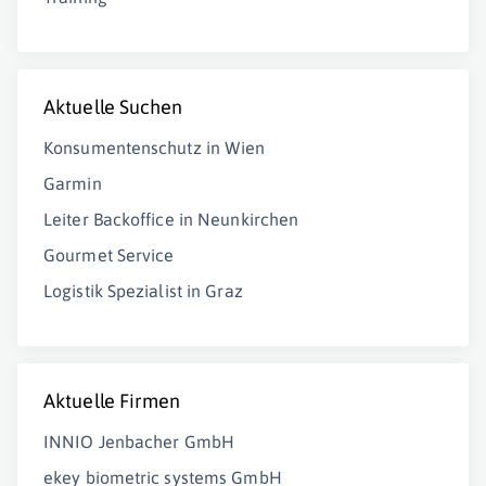
Aktuelle Suchen
Konsumentenschutz in Wien
Garmin
Leiter Backoffice in Neunkirchen
Gourmet Service
Logistik Spezialist in Graz
Aktuelle Firmen
INNIO Jenbacher GmbH
ekey biometric systems GmbH