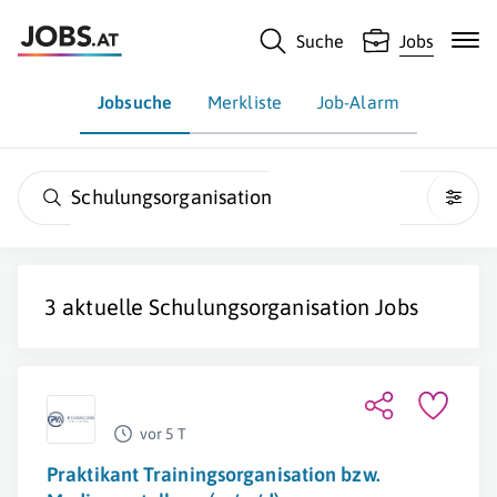
Suche
Jobs
Jobsuche
Merkliste
Job-Alarm
Schulungsorganisation
3 aktuelle
Schulungsorganisation
Jobs
vor 5 T
Praktikant Trainingsorganisation bzw.