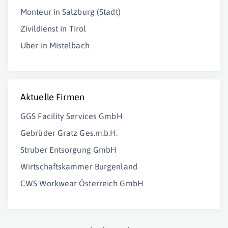
Monteur in Salzburg (Stadt)
Zivildienst in Tirol
Uber in Mistelbach
Aktuelle Firmen
GGS Facility Services GmbH
Gebrüder Gratz Ges.m.b.H.
Struber Entsorgung GmbH
Wirtschaftskammer Burgenland
CWS Workwear Österreich GmbH