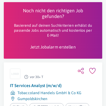
Noch nicht den richtigen Job
gefunden?
Basierend auf deinen Suchkriterien erhälst du
passende Jobs automatisch und kostenlos per
E-Mail!
Jetzt Jobalarm erstellen
vor 30+ T
IT Services Analyst (m/w/d)
Tobaccoland Handels GmbH & Co KG
Gumpoldskirchen