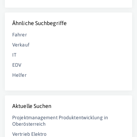
Ähnliche Suchbegriffe
Fahrer
Verkauf
IT
EDV
Helfer
Aktuelle Suchen
Projektmanagement Produktentwicklung in
Oberösterreich
Vertrieb Elektro