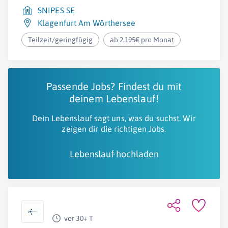
SNIPES SE
Klagenfurt Am Wörthersee
Teilzeit/geringfügig
ab 2.195€ pro Monat
Passende Jobs? Findest du mit
deinem Lebenslauf!
Dein Lebenslauf sagt uns, was du suchst. Wir
zeigen dir die richtigen Jobs.
Lebenslauf hochladen
vor 30+ T