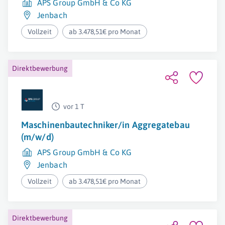
APS Group GmbH & Co KG
Jenbach
Vollzeit
ab 3.478,51€ pro Monat
Direktbewerbung
vor 1 T
Maschinenbautechniker/in Aggregatebau
(m/w/d)
APS Group GmbH & Co KG
Jenbach
Vollzeit
ab 3.478,51€ pro Monat
Direktbewerbung