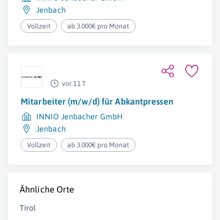
Jenbach
Vollzeit
ab 3.000€ pro Monat
vor 11 T
Mitarbeiter (m/w/d) für Abkantpressen
INNIO Jenbacher GmbH
Jenbach
Vollzeit
ab 3.000€ pro Monat
Ähnliche Orte
Tirol