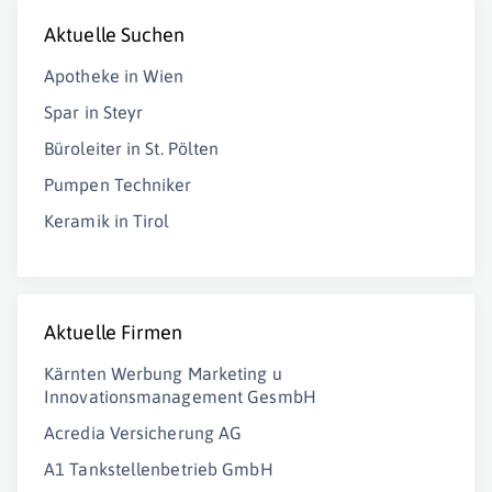
Aktuelle Suchen
Apotheke in Wien
Spar in Steyr
Büroleiter in St. Pölten
Pumpen Techniker
Keramik in Tirol
Aktuelle Firmen
Kärnten Werbung Marketing u
Innovationsmanagement GesmbH
Acredia Versicherung AG
A1 Tankstellenbetrieb GmbH