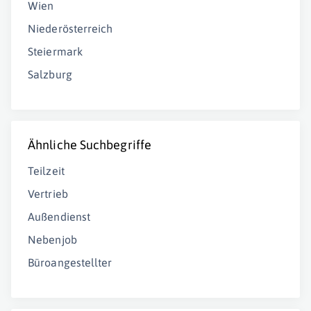
Wien
Niederösterreich
Steiermark
Salzburg
Ähnliche Suchbegriffe
Teilzeit
Vertrieb
Außendienst
Nebenjob
Büroangestellter