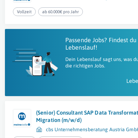
Vollzeit
ab 60.000€ pro Jahr
Passende Jobs? Findest du
Lebenslauf!
Dein Lebenslauf sagt uns, was du
die richtigen Jobs.
Lebe
(Senior) Consultant SAP Data Transformat
Migration (m/w/d)
cbs Unternehmensberatung Austria Gmb