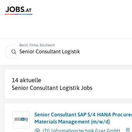
Beruf, Firma, Stichwort
14 aktuelle
Senior Consultant Logistik
Jobs
Senior Consultant SAP S/4 HANA Procur
Materials Management (m/w/d)
ITG Informationstechnik Graz GmbH