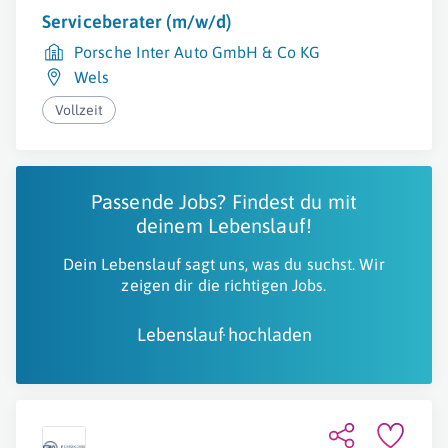
Serviceberater (m/w/d)
Porsche Inter Auto GmbH & Co KG
Wels
Vollzeit
Passende Jobs? Findest du mit
deinem Lebenslauf!
Dein Lebenslauf sagt uns, was du suchst. Wir
zeigen dir die richtigen Jobs.
Lebenslauf hochladen