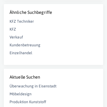
Ähnliche Suchbegriffe
KFZ Techniker
KFZ
Verkauf
Kundenbetreuung
Einzelhandel
Aktuelle Suchen
Überwachung in Eisenstadt
Möbeldesign
Produktion Kunststoff