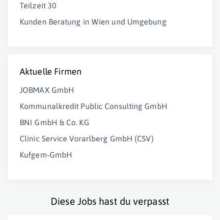
Teilzeit 30
Kunden Beratung in Wien und Umgebung
Aktuelle Firmen
JOBMAX GmbH
Kommunalkredit Public Consulting GmbH
BNI GmbH & Co. KG
Clinic Service Vorarlberg GmbH (CSV)
Kufgem-GmbH
Diese Jobs hast du verpasst