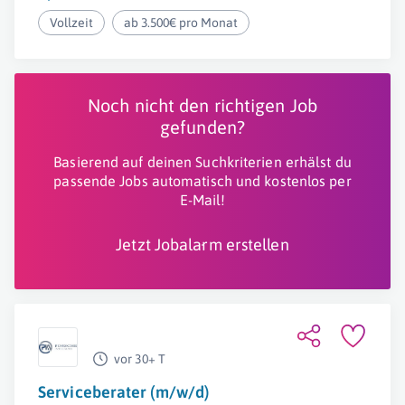
Vollzeit
ab 3.500€ pro Monat
Noch nicht den richtigen Job
gefunden?
Basierend auf deinen Suchkriterien erhälst du
passende Jobs automatisch und kostenlos per
E-Mail!
Jetzt Jobalarm erstellen
vor 30+ T
Serviceberater (m/w/d)