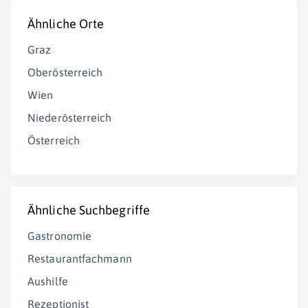
Ähnliche Orte
Graz
Oberösterreich
Wien
Niederösterreich
Österreich
Ähnliche Suchbegriffe
Gastronomie
Restaurantfachmann
Aushilfe
Rezeptionist