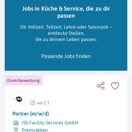
Jobs in Küche & Service, die zu dir
passen
Ob Vollzeit, Teilzeit, Lehre oder Saisonjob –
entdecke Stellen,
die zu deinem Leben passen.
Passende Jobs finden
Direktbewerbung
vor 1 T
Portier (m/w/d)
ISS Facility Services GmbH
Premstätten