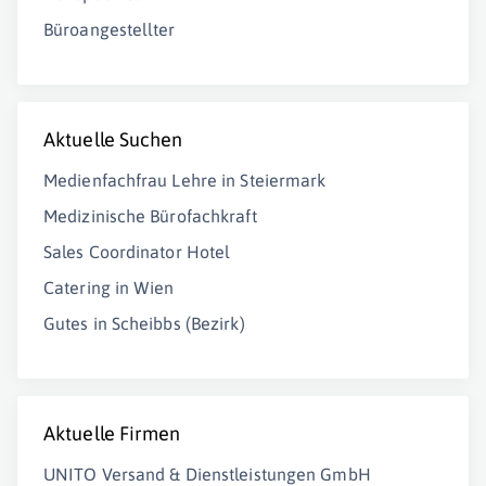
Büroangestellter
Aktuelle Suchen
Medienfachfrau Lehre in Steiermark
Medizinische Bürofachkraft
Sales Coordinator Hotel
Catering in Wien
Gutes in Scheibbs (Bezirk)
Aktuelle Firmen
UNITO Versand & Dienstleistungen GmbH