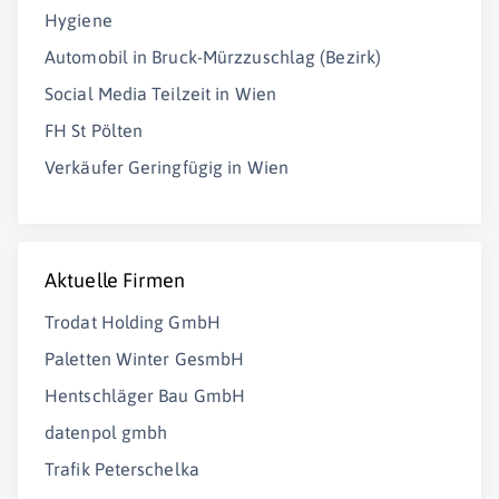
Hygiene
Automobil in Bruck-Mürzzuschlag (Bezirk)
Social Media Teilzeit in Wien
FH St Pölten
Verkäufer Geringfügig in Wien
Aktuelle Firmen
Trodat Holding GmbH
Paletten Winter GesmbH
Hentschläger Bau GmbH
datenpol gmbh
Trafik Peterschelka