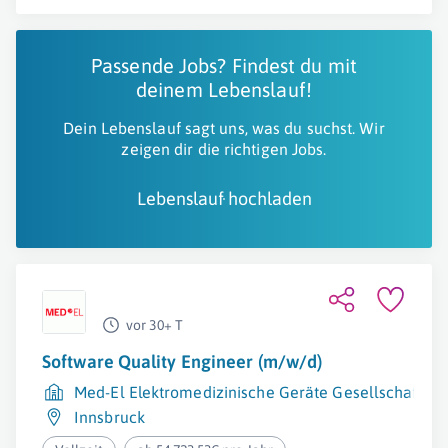
Passende Jobs? Findest du mit
deinem Lebenslauf!
Dein Lebenslauf sagt uns, was du suchst. Wir
zeigen dir die richtigen Jobs.
Lebenslauf hochladen
vor 30+ T
Software Quality Engineer (m/w/d)
Med-El Elektromedizinische Geräte Gesellschaft m.
Innsbruck