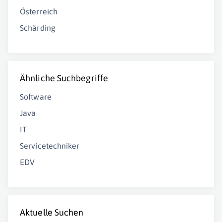
Österreich
Schärding
Ähnliche Suchbegriffe
Software
Java
IT
Servicetechniker
EDV
Aktuelle Suchen