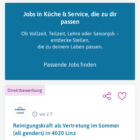
Jobs in Küche & Service, die zu dir
passen
Ob Vollzeit, Teilzeit, Lehre oder Saisonjob –
entdecke Stellen,
die zu deinem Leben passen.
Passende Jobs finden
Direktbewerbung
vor 2 T
Reinigungskraft als Vertretung im Sommer
(all genders) in 4020 Linz