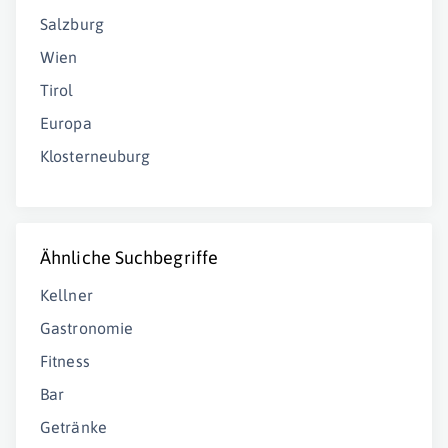
Salzburg
Wien
Tirol
Europa
Klosterneuburg
Ähnliche Suchbegriffe
Kellner
Gastronomie
Fitness
Bar
Getränke