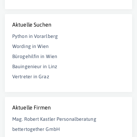
Aktuelle Suchen
Python in Vorarlberg
Wording in Wien
Bürogehilfin in Wien
Bauingenieur in Linz
Vertreter in Graz
Aktuelle Firmen
Mag. Robert Kastler Personalberatung
bettertogether GmbH