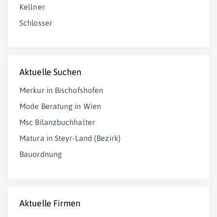
Kellner
Schlosser
Aktuelle Suchen
Merkur in Bischofshofen
Mode Beratung in Wien
Msc Bilanzbuchhalter
Matura in Steyr-Land (Bezirk)
Bauordnung
Aktuelle Firmen