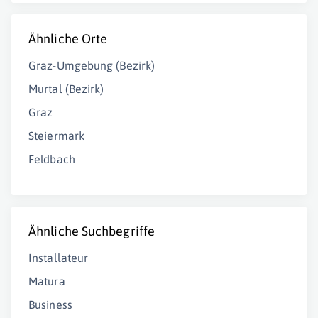
Ähnliche Orte
Graz-Umgebung (Bezirk)
Murtal (Bezirk)
Graz
Steiermark
Feldbach
Ähnliche Suchbegriffe
Installateur
Matura
Business