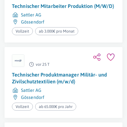
Technischer Mitarbeiter Produktion (M/W/D)
Sattler AG
Gössendorf
Vollzeit
ab 3.000€ pro Monat
vor 25 T
Technischer Produktmanager Militär- und
Zivilschutztextilien (m/w/d)
Sattler AG
Gössendorf
Vollzeit
ab 65.000€ pro Jahr