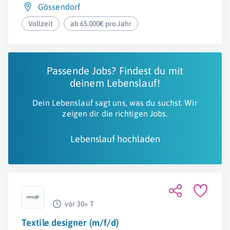
Gössendorf
Vollzeit
ab 65.000€ pro Jahr
Passende Jobs? Findest du mit
deinem Lebenslauf!
Dein Lebenslauf sagt uns, was du suchst. Wir
zeigen dir die richtigen Jobs.
Lebenslauf hochladen
vor 30+ T
Textile designer (m/f/d)