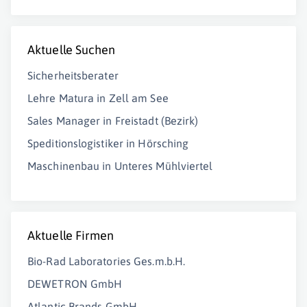
Aktuelle Suchen
Sicherheitsberater
Lehre Matura in Zell am See
Sales Manager in Freistadt (Bezirk)
Speditionslogistiker in Hörsching
Maschinenbau in Unteres Mühlviertel
Aktuelle Firmen
Bio-Rad Laboratories Ges.m.b.H.
DEWETRON GmbH
Atlantic Brands GmbH