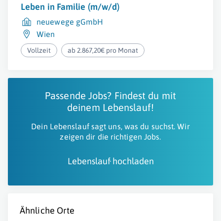
Leben in Familie (m/w/d)
neuewege gGmbH
Wien
Vollzeit
ab 2.867,20€ pro Monat
Passende Jobs? Findest du mit
deinem Lebenslauf!
Dein Lebenslauf sagt uns, was du suchst. Wir
zeigen dir die richtigen Jobs.
Lebenslauf hochladen
Ähnliche Orte