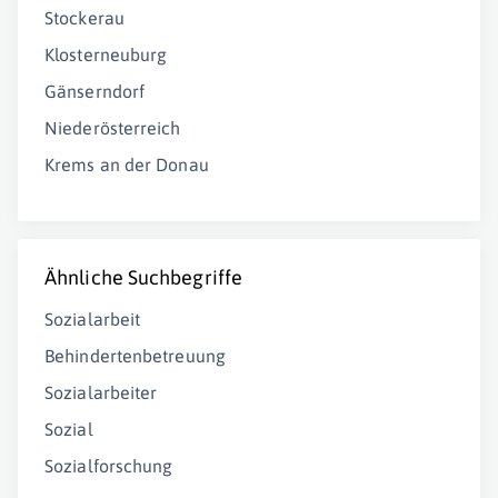
Stockerau
Klosterneuburg
Gänserndorf
Niederösterreich
Krems an der Donau
Ähnliche Suchbegriffe
Sozialarbeit
Behindertenbetreuung
Sozialarbeiter
Sozial
Sozialforschung