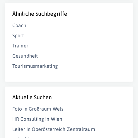
Ähnliche Suchbegriffe
Coach
Sport
Trainer
Gesundheit
Tourismusmarketing
Aktuelle Suchen
Foto in Großraum Wels
HR Consulting in Wien
Leiter in Oberösterreich Zentralraum