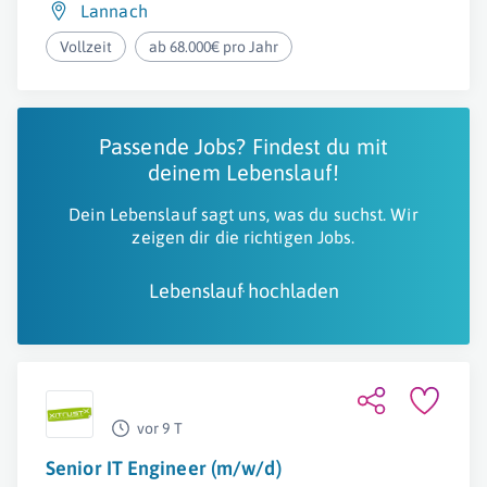
Lannach
Vollzeit
ab 68.000€ pro Jahr
Passende Jobs? Findest du mit
deinem Lebenslauf!
Dein Lebenslauf sagt uns, was du suchst. Wir
zeigen dir die richtigen Jobs.
Lebenslauf hochladen
vor 9 T
Senior IT Engineer (m/w/d)