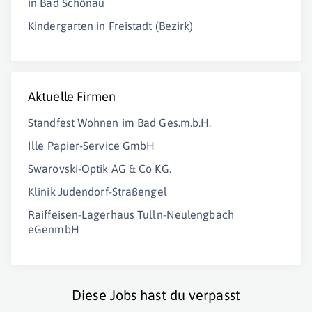
in Bad Schönau
Kindergarten in Freistadt (Bezirk)
Aktuelle Firmen
Standfest Wohnen im Bad Ges.m.b.H.
Ille Papier-Service GmbH
Swarovski-Optik AG & Co KG.
Klinik Judendorf-Straßengel
Raiffeisen-Lagerhaus Tulln-Neulengbach
eGenmbH
Diese Jobs hast du verpasst