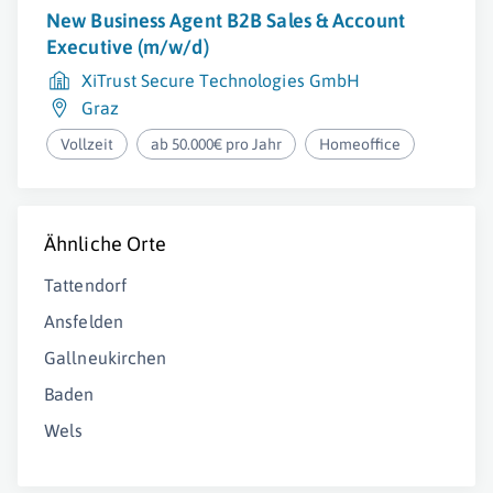
New Business Agent B2B Sales & Account
Executive (m/w/d)
XiTrust Secure Technologies GmbH
Graz
Vollzeit
ab 50.000€ pro Jahr
Homeoffice
Ähnliche Orte
Tattendorf
Ansfelden
Gallneukirchen
Baden
Wels