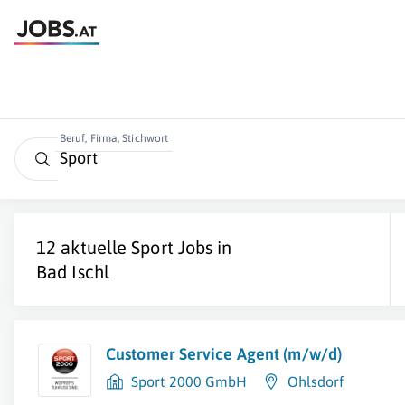
Beruf, Firma, Stichwort
12 aktuelle
Sport
Jobs in
Bad Ischl
Customer Service Agent (m/w/d)
Sport 2000 GmbH
Ohlsdorf