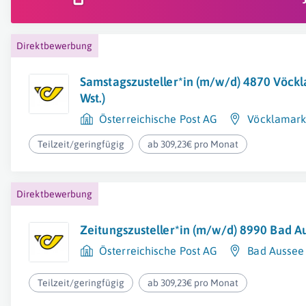
Direktbewerbung
Samstagszusteller*in (m/w/d) 4870 Vöckl
Wst.)
Österreichische Post AG
Vöcklamark
Teilzeit/geringfügig
ab 309,23€ pro Monat
Direktbewerbung
Zeitungszusteller*in (m/w/d) 8990 Bad Au
Österreichische Post AG
Bad Aussee
Teilzeit/geringfügig
ab 309,23€ pro Monat