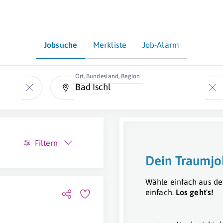
Jobsuche
Merkliste
Job-Alarm
Ort, Bundesland, Region
Filtern
Dein Traumjo
Wähle einfach aus de
einfach.
Los geht's!