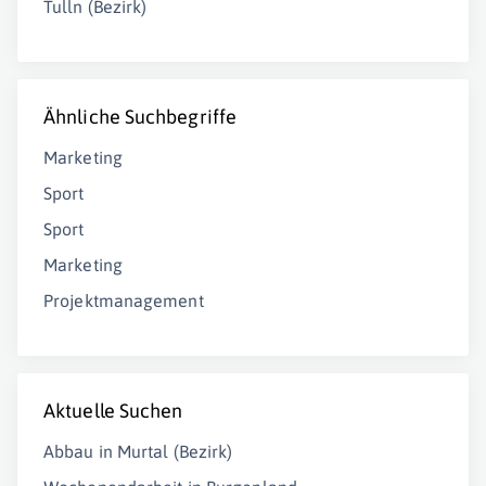
Tulln (Bezirk)
Ähnliche Suchbegriffe
Marketing
Sport
Sport
Marketing
Projektmanagement
Aktuelle Suchen
Abbau in Murtal (Bezirk)