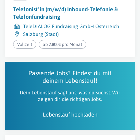
Telefonist*in (m/w/d) Inbound-Telefonie &
Telefonfundraising
TeleDIALOG Fundraising GmbH Österreich
Salzburg (Stadt)
Vollzeit
ab 2.800€ pro Monat
Passende Jobs? Findest du mit
deinem Lebenslauf!
Dein Lebenslauf sagt uns, was du suchst. Wir
zeigen dir die richtigen Jobs.
Lebenslauf hochladen