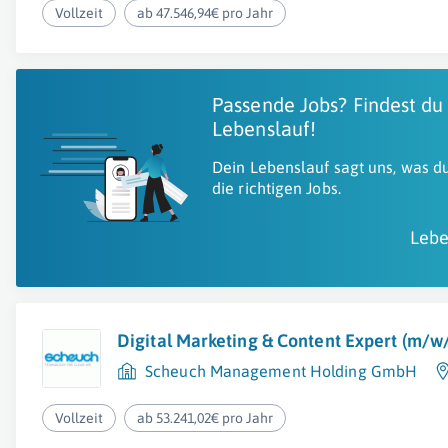
Vollzeit
ab 47.546,94€ pro Jahr
Passende Jobs? Findest du
Lebenslauf!
Dein Lebenslauf sagt uns, was du
die richtigen Jobs.
Lebe
Digital Marketing & Content Expert (m/w
Scheuch Management Holding GmbH
Vollzeit
ab 53.241,02€ pro Jahr