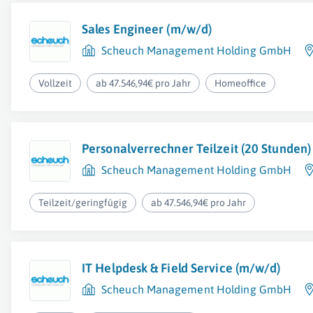
Sales Engineer (m/w/d)
Scheuch Management Holding GmbH
Vollzeit
ab 47.546,94€ pro Jahr
Homeoffice
Personalverrechner Teilzeit (20 Stunden)
Scheuch Management Holding GmbH
Teilzeit/geringfügig
ab 47.546,94€ pro Jahr
IT Helpdesk & Field Service (m/w/d)
Scheuch Management Holding GmbH