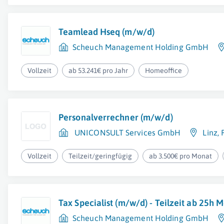
Teamlead Hseq (m/w/d)
Scheuch Management Holding GmbH
Vollzeit
ab 53.241€ pro Jahr
Homeoffice
Personalverrechner (m/w/d)
UNICONSULT Services GmbH
Linz
,
Vollzeit
Teilzeit/geringfügig
ab 3.500€ pro Monat
Tax Specialist (m/w/d) - Teilzeit ab 25h 
Scheuch Management Holding GmbH