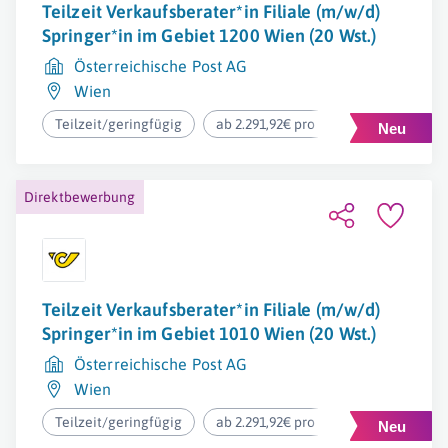
Teilzeit Verkaufsberater*in Filiale (m/w/d)
Springer*in im Gebiet 1200 Wien (20 Wst.)
Österreichische Post AG
Wien
Teilzeit/geringfügig
ab 2.291,92€ pro Monat
Direktbewerbung
Teilzeit Verkaufsberater*in Filiale (m/w/d)
Springer*in im Gebiet 1010 Wien (20 Wst.)
Österreichische Post AG
Wien
Teilzeit/geringfügig
ab 2.291,92€ pro Monat