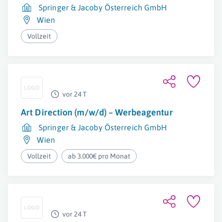
Springer & Jacoby Österreich GmbH
Wien
Vollzeit
vor 24 T
Art Direction (m/w/d) – Werbeagentur
Springer & Jacoby Österreich GmbH
Wien
Vollzeit
ab 3.000€ pro Monat
vor 24 T