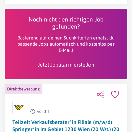
Noch nicht den richtigen Job
gefunden?
Basierend auf deinen Suchkriterien erhälst du
passende Jobs automatisch und kostenlos per
E-Mail!
Jetzt Jobalarm erstellen
Direktbewerbung
vor 3 T
Teilzeit Verkaufsberater*in Filiale (m/w/d)
Springer*in im Gebiet 1230 Wien (20 Wst.) (20