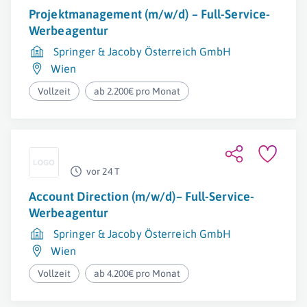
Projektmanagement (m/w/d) – Full-Service-
Werbeagentur
Springer & Jacoby Österreich GmbH
Wien
Vollzeit
ab 2.200€ pro Monat
vor 24 T
Account Direction (m/w/d)– Full-Service-
Werbeagentur
Springer & Jacoby Österreich GmbH
Wien
Vollzeit
ab 4.200€ pro Monat