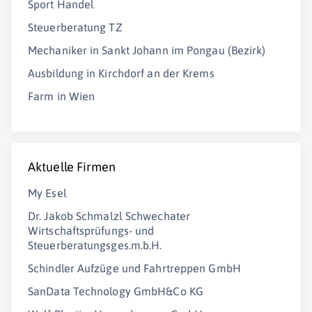
Sport Handel
Steuerberatung TZ
Mechaniker in Sankt Johann im Pongau (Bezirk)
Ausbildung in Kirchdorf an der Krems
Farm in Wien
Aktuelle Firmen
My Esel
Dr. Jakob Schmalzl Schwechater
Wirtschaftsprüfungs- und
Steuerberatungsges.m.b.H.
Schindler Aufzüge und Fahrtreppen GmbH
SanData Technology GmbH&Co KG