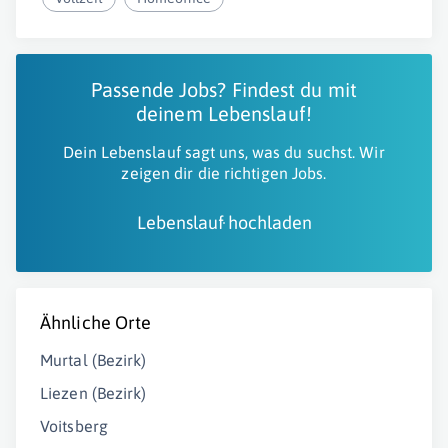
Passende Jobs? Findest du mit
deinem Lebenslauf!
Dein Lebenslauf sagt uns, was du suchst. Wir
zeigen dir die richtigen Jobs.
Lebenslauf hochladen
Ähnliche Orte
Murtal (Bezirk)
Liezen (Bezirk)
Voitsberg