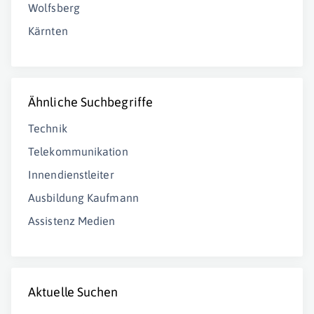
Wolfsberg
Kärnten
Ähnliche Suchbegriffe
Technik
Telekommunikation
Innendienstleiter
Ausbildung Kaufmann
Assistenz Medien
Aktuelle Suchen