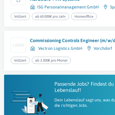
ISG Personalmanagement GmbH
Sp
Vollzeit
ab 60.000€ pro Jahr
Homeoffice
Commissioning Controls Engineer (m/w/d
Vectron Logistics GmbH
Vorchdorf
Vollzeit
ab 3.300€ pro Monat
Passende Jobs? Findest du
Lebenslauf!
Dein Lebenslauf sagt uns, was du
die richtigen Jobs.