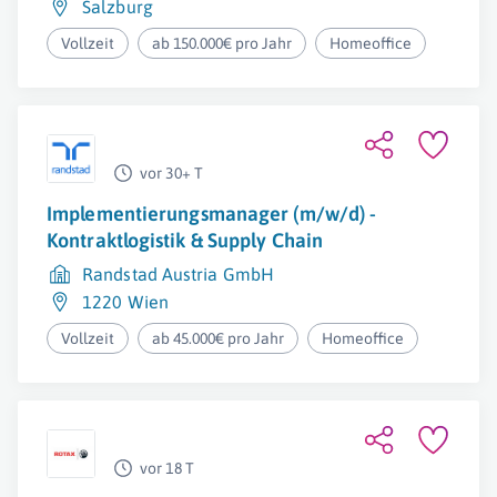
Salzburg
Vollzeit
ab 150.000€ pro Jahr
Homeoffice
vor 30+ T
Implementierungsmanager (m/w/d) -
Kontraktlogistik & Supply Chain
Randstad Austria GmbH
1220 Wien
Vollzeit
ab 45.000€ pro Jahr
Homeoffice
vor 18 T