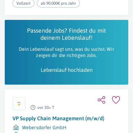
Vollzeit
ab 90.000€ pro Jahr
Passende Jobs? Findest du mit
deinem Lebenslauf!
Dein Lebenslauf sagt uns, was du suchst. Wir
zeigen dir die richtigen Jobs.
Lebenslauf hochladen
vor 30+ T
VP Supply Chain Management (m/w/d)
Webersdorfer GmbH