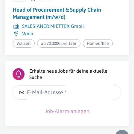
Head of Procurement & Supply Chain
Management (m/w/d)
SALESIANER MIETTEX GmbH
Wien
Vollzeit
ab 70.000€ pro Jahr
Homeoffice
Erhalte neue Jobs für deine aktuelle
Suche
E-Mail-Adresse *
Job-Alarm anlegen